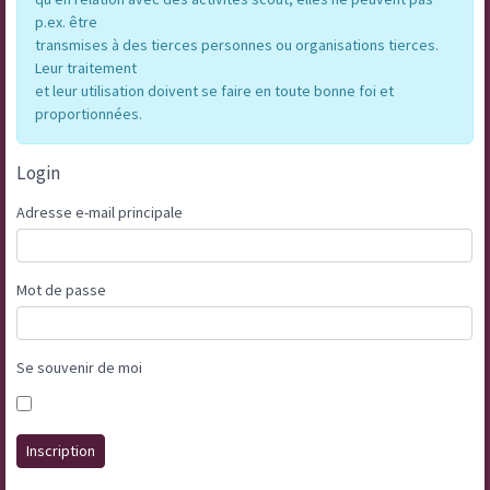
p.ex. être
transmises à des tierces personnes ou organisations tierces.
Leur traitement
et leur utilisation doivent se faire en toute bonne foi et
proportionnées.
Login
Adresse e-mail principale
Mot de passe
Se souvenir de moi
Inscription