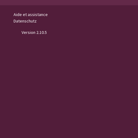
Aide et assistance
Datenschutz
Version 2.10.5