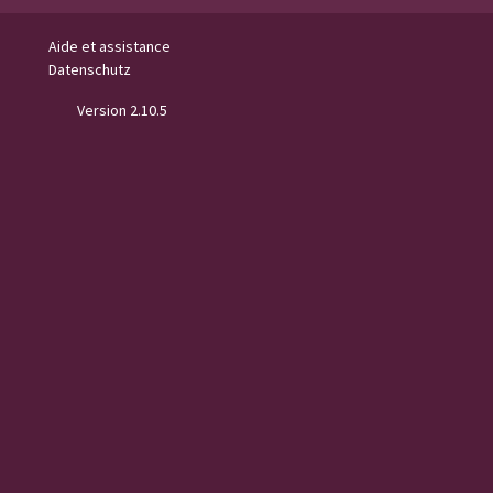
Aide et assistance
Datenschutz
Version 2.10.5