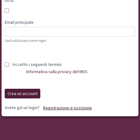
Ditta
Email principale
Sarà utilizzato come login
Accetto i seguenti termini:
Informativa sulla privacy del MSS
Crea un account
Avete già un login?
Registrazione e iscrizione