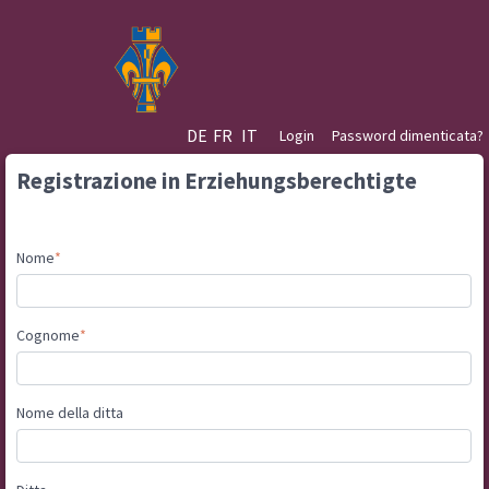
DE
FR
IT
Login
Password dimenticata?
Registrazione in Erziehungsberechtigte
Nome
Cognome
Nome della ditta