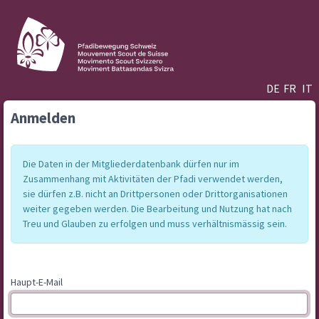
DE
FR
IT
Anmelden
Die Daten in der Mitgliederdatenbank dürfen nur im
Zusammenhang mit Aktivitäten der Pfadi verwendet werden,
sie dürfen z.B. nicht an Drittpersonen oder Drittorganisationen
weiter gegeben werden. Die Bearbeitung und Nutzung hat nach
Treu und Glauben zu erfolgen und muss verhältnismässig sein.
Haupt-E-Mail