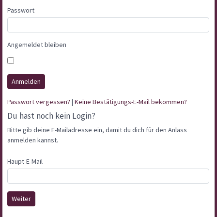
Passwort
Angemeldet bleiben
Anmelden
Passwort vergessen?
|
Keine Bestätigungs-E-Mail bekommen?
Du hast noch kein Login?
Bitte gib deine E-Mailadresse ein, damit du dich für den Anlass
anmelden kannst.
Haupt-E-Mail
Weiter